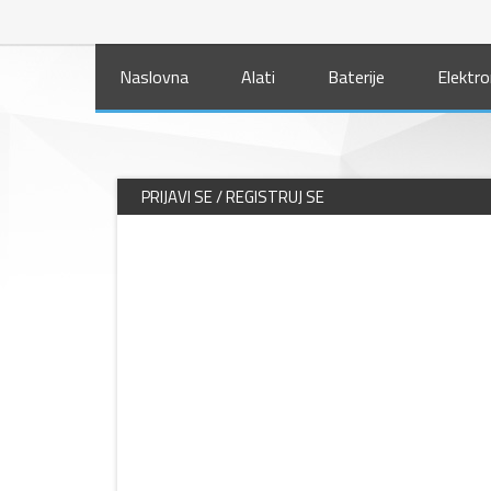
Naslovna
Alati
Baterije
Elektro
PRIJAVI SE / REGISTRUJ SE