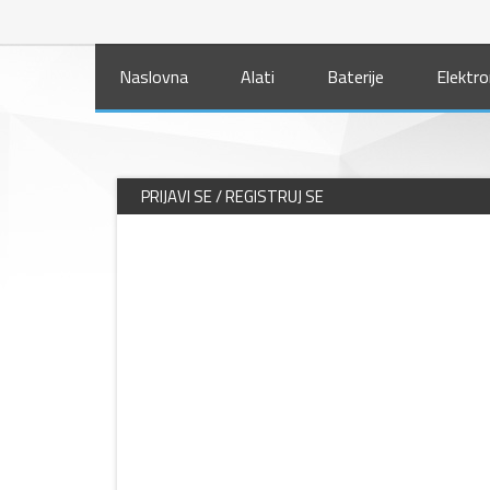
Naslovna
Alati
Baterije
Elektro
PRIJAVI SE / REGISTRUJ SE