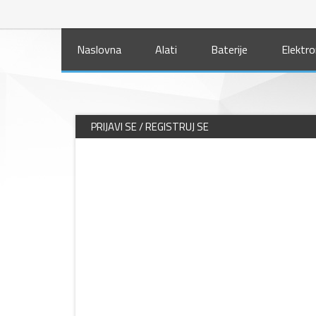
Naslovna
Alati
Baterije
Elektro
PRIJAVI SE / REGISTRUJ SE