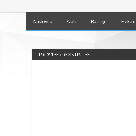
Naslovna
Alati
Baterije
Elektro
PRIJAVI SE / REGISTRUJ SE