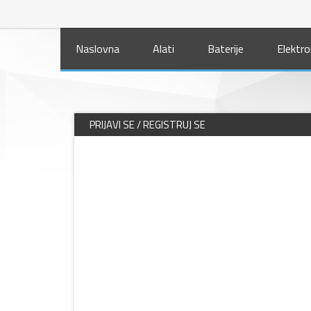
Naslovna
Alati
Baterije
Elektro
PRIJAVI SE / REGISTRUJ SE