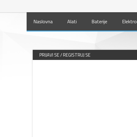
Naslovna
Alati
Baterije
Elektro
PRIJAVI SE / REGISTRUJ SE