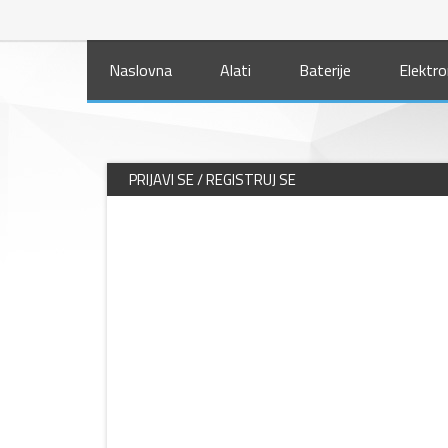
Naslovna
Alati
Baterije
Elektro
PRIJAVI SE / REGISTRUJ SE