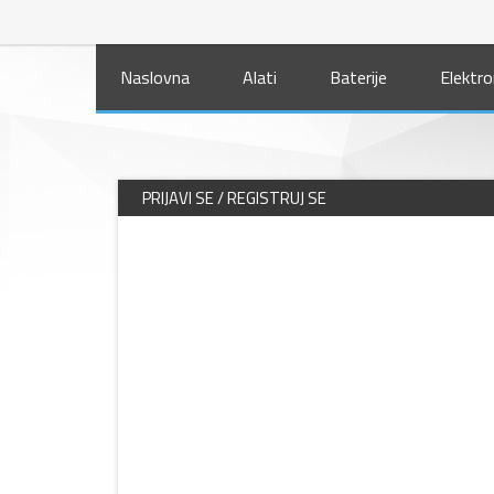
Naslovna
Alati
Baterije
Elektro
PRIJAVI SE / REGISTRUJ SE