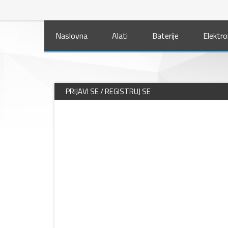
Naslovna
Alati
Baterije
Elektro
PRIJAVI SE / REGISTRUJ SE