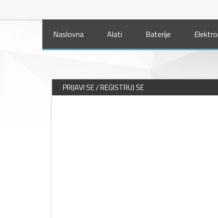
Naslovna
Alati
Baterije
Elektro
PRIJAVI SE / REGISTRUJ SE