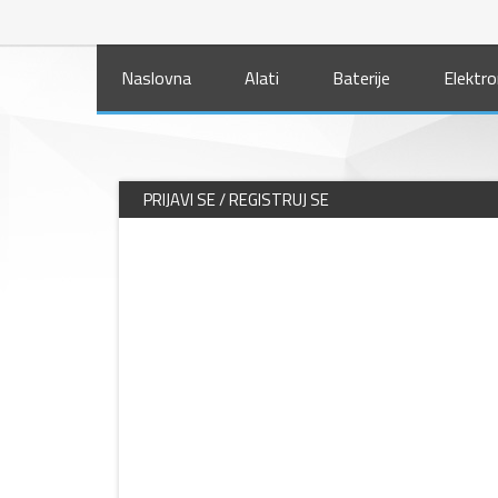
Naslovna
Alati
Baterije
Elektro
PRIJAVI SE / REGISTRUJ SE